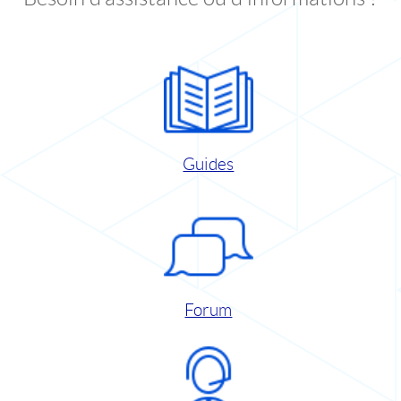
Guides
Forum